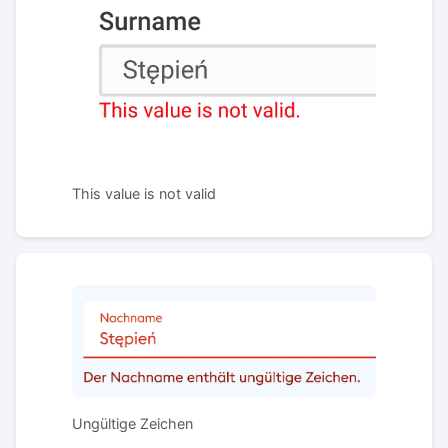
This value is not valid
Ungültige Zeichen