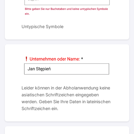
Untypische Symbole
Leider können in der Abholanwendung keine
asiatischen Schriftzeichen eingegeben
werden. Geben Sie Ihre Daten in lateinischen
Schriftzeichen ein.