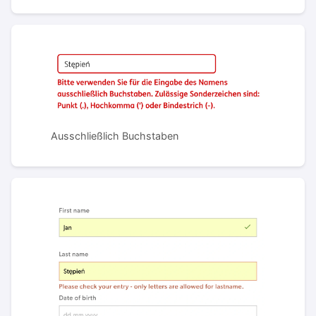
Ausschließlich Buchstaben