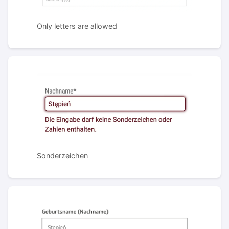
Only letters are allowed
Sonderzeichen