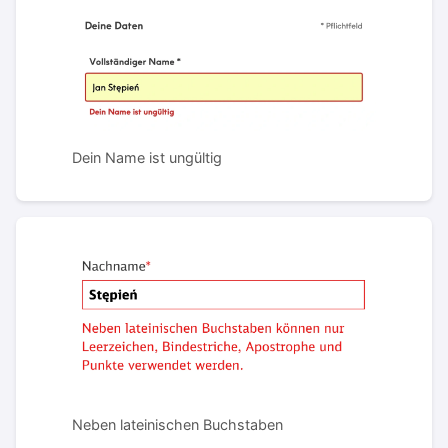
Dein Name ist ungültig
Neben lateinischen Buchstaben