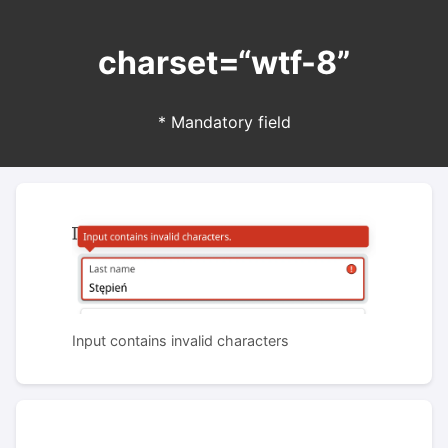
charset=“wtf-8”
* Mandatory field
Input contains invalid characters